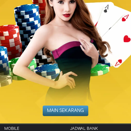
MAIN SEKARANG
MOBILE
JADWAL BANK