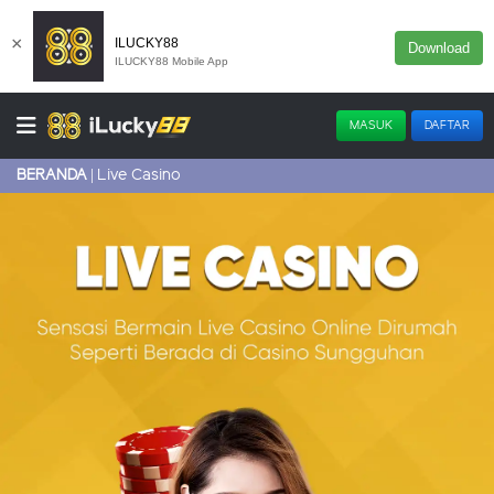
×
ILUCKY88
Download
ILUCKY88 Mobile App
MASUK
DAFTAR
Live Casino
BERANDA