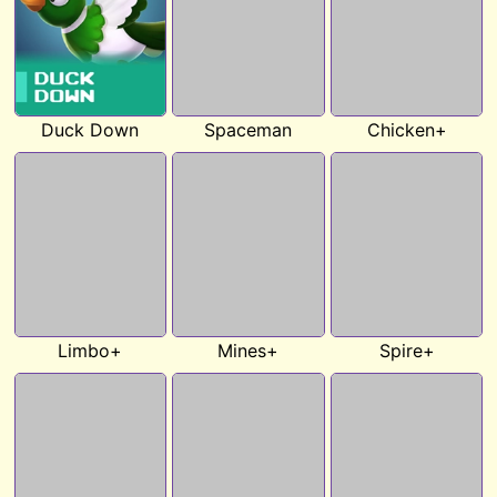
Duck Down
Spaceman
Chicken+
Limbo+
Mines+
Spire+