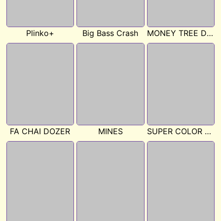
Plinko+
Big Bass Crash
MONEY TREE DOZER
FA CHAI DOZER
MINES
SUPER COLOR GAME