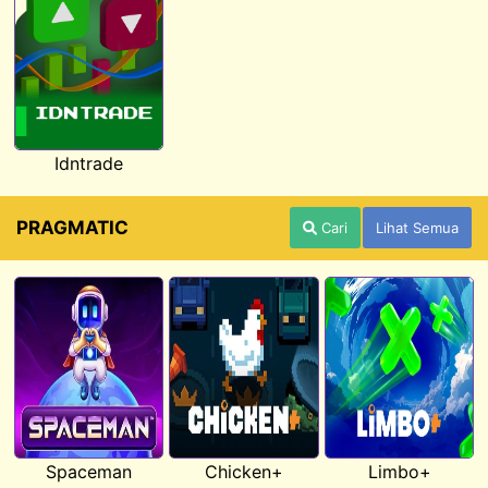
Idntrade
PRAGMATIC
Cari
Lihat Semua
Spaceman
Chicken+
Limbo+