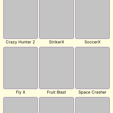
Crazy Hunter 2
StrikerX
SoccerX
Fly X
Fruit Blast
Space Crasher