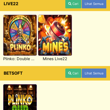
LIVE22
Cari
Lihat Semua
Plinko: Double Wheel Live22
Mines Live22
BETSOFT
Cari
Lihat Semua