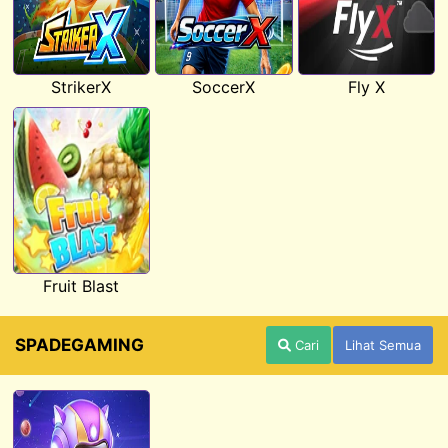
StrikerX
SoccerX
Fly X
Fruit Blast
SPADEGAMING
Cari
Lihat Semua